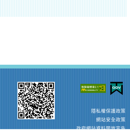
隱私權保護政策
網站安全政策
政府網站資料開放宣告