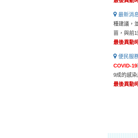
最後異動時間:
最新消息
種建議，並
苗，與前1
最後異動時間:
便民服務
COVID-19
9成的感染
最後異動時間: