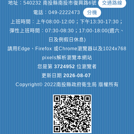
地址︰540232 南投縣南投市復興路6號
交通路線
電話︰049-2222473
分機
上班時間︰上午08:00-12:00；下午13:30-17:30；
彈性上班時間︰07:30-08:30；17:00-18:00(週六、
日及例假日休息)
請用Edge、Firefox 或Chrome瀏覽器以及1024x768
pixels解析瀏覽本網站
您是第
3724952
位瀏覽者
更新日期
2026-08-07
Copyright© 2022南投縣政府衛生局 版權所有