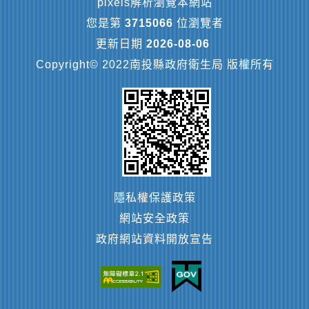
pixels解析瀏覽本網站
您是第
3715066
位瀏覽者
更新日期
2026-08-06
Copyright© 2022南投縣政府衛生局 版權所有
隱私權保護政策
網站安全政策
政府網站資料開放宣告