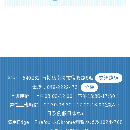
地址︰540232 南投縣南投市復興路6號
交通路線
電話︰049-2222473
分機
上班時間︰上午08:00-12:00；下午13:30-17:30；
彈性上班時間︰07:30-08:30；17:00-18:00(週六、
日及例假日休息)
請用Edge、Firefox 或Chrome瀏覽器以及1024x768