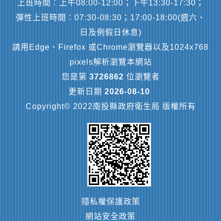
上班時間︰上午08:00-12:00；下午13:30-17:30；
彈性上班時間︰07:30-08:30；17:00-18:00(週六、
日及例假日休息)
請用Edge、Firefox 或Chrome瀏覽器以及1024x768
pixels解析瀏覽本網站
您是第
3726862
位瀏覽者
更新日期
2026-08-10
Copyright© 2022南投縣政府衛生局 版權所有
隱私權保護政策
網站安全政策