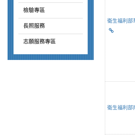
檢驗專區
衛生福利部
長照服務
志願服務專區
衛生福利部