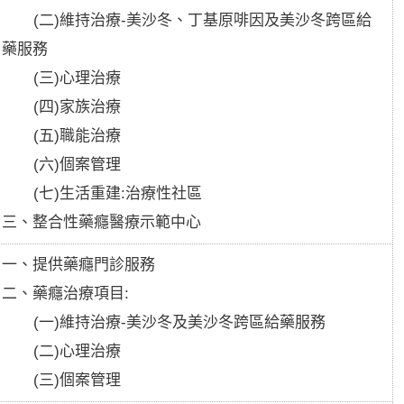
(二)維持治療-美沙冬、丁基原啡因及美沙冬跨區給
藥服務
(三)心理治療
(四)家族治療
(五)職能治療
(六)個案管理
(七)生活重建:治療性社區
三、整合性藥癮醫療示範中心
一、提供藥癮門診服務
二、藥癮治療項目:
(一)維持治療-美沙冬及美沙冬跨區給藥服務
(二)心理治療
(三)個案管理