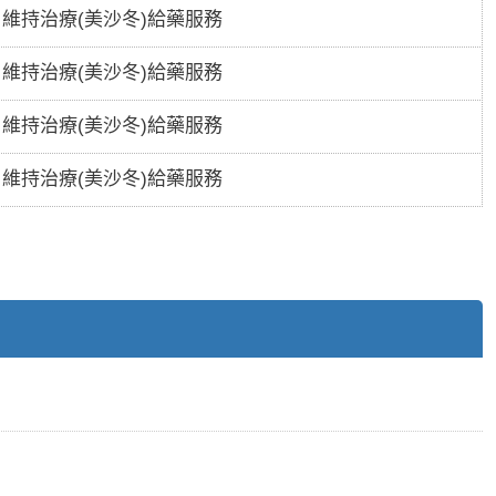
維持治療(美沙冬)給藥服務
維持治療(美沙冬)給藥服務
維持治療(美沙冬)給藥服務
維持治療(美沙冬)給藥服務