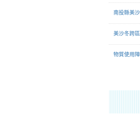
南投縣美沙
美沙冬跨區
物質使用障