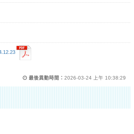
2.23
最後異動時間：
2026-03-24 上午 10:38:29