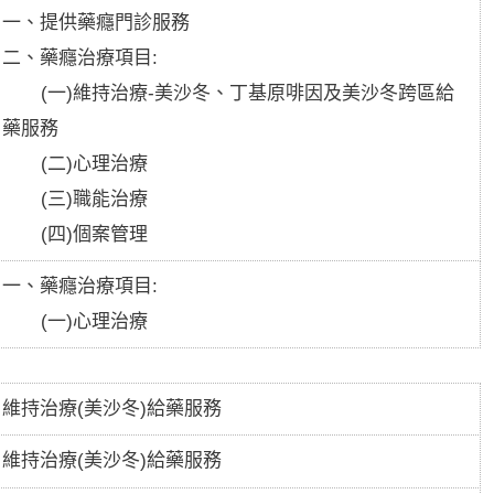
一、提供藥癮門診服務
二、藥癮治療項目:
(一)維持治療-美沙冬、丁基原啡因及美沙冬跨區給
藥服務
(二)心理治療
(三)職能治療
(四)個案管理
一、藥癮治療項目:
(一)心理治療
維持治療(美沙冬)給藥服務
維持治療(美沙冬)給藥服務