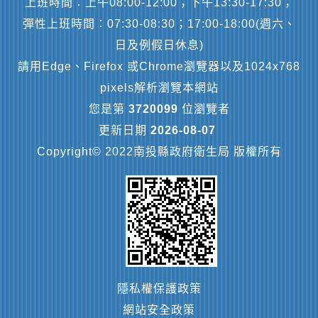
上班時間︰上午08:00-12:00；下午13:30-17:30；
彈性上班時間︰07:30-08:30；17:00-18:00(週六、
日及例假日休息)
請用Edge、Firefox 或Chrome瀏覽器以及1024x768
pixels解析瀏覽本網站
您是第
3720099
位瀏覽者
更新日期
2026-08-07
Copyright© 2022南投縣政府衛生局 版權所有
隱私權保護政策
網站安全政策