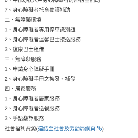
6、中(低)收入戶身心障礙者房屋租金補助
7、身心障礙者托育養護補助
二、無障礙環境
1、身心障礙者專用停車識別證
2、身心障礙者溫馨巴士接送服務
3、復康巴士租借
三、無障礙服務
1、申請身心障礙手冊
2、身心障礙手冊之換發、補發
四、居家服務
1、身心障礙者居家服務
2、身心障礙者送餐服務
3、手語翻譯服務
社會福利資源(
連結至社會及勞動局網頁
)