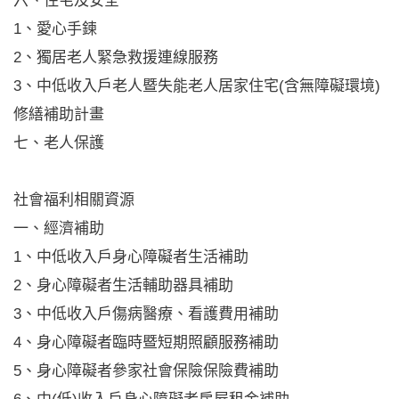
六、住宅及安全
1、愛心手鍊
2、獨居老人緊急救援連線服務
3、中低收入戶老人暨失能老人居家住宅(含無障礙環境)
修繕補助計畫
七、老人保護
社會福利相關資源
一、經濟補助
1、中低收入戶身心障礙者生活補助
2、身心障礙者生活輔助器具補助
3、中低收入戶傷病醫療、看護費用補助
4、身心障礙者臨時暨短期照顧服務補助
5、身心障礙者參家社會保險保險費補助