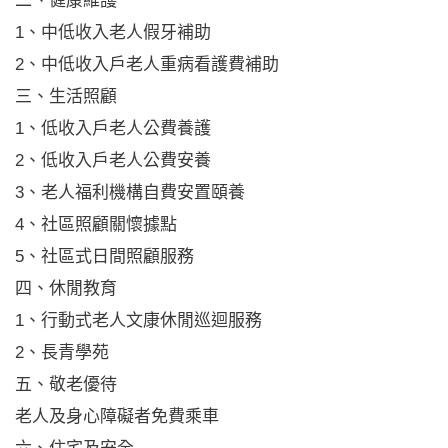
二、健康維護
1、中低收入老人假牙補助
2、中低收入戶老人重病看護費補助
三、生活照顧
1、低收入戶老人公費養護
2、低收入戶老人公費安養
3、老人福利機構自費安置頤養
4、社區照顧關懷據點
5、社區式日間照顧服務
四、休閒教育
1、行動式老人文康休閒巡迴服務
2、長青學苑
五、敬老優待
老人及身心障礙者免費乘車