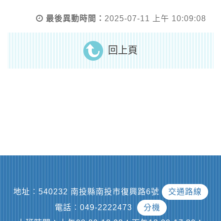
最後異動時間：
2025-07-11 上午 10:09:08
回上頁
地址︰540232 南投縣南投市復興路6號
交通路線
電話︰049-2222473
分機