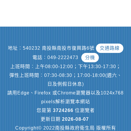
地址︰540232 南投縣南投市復興路6號
交通路線
電話︰049-2222473
分機
上班時間︰上午08:00-12:00；下午13:30-17:30；
彈性上班時間︰07:30-08:30；17:00-18:00(週六、
日及例假日休息)
請用Edge、Firefox 或Chrome瀏覽器以及1024x768
pixels解析瀏覽本網站
您是第
3724266
位瀏覽者
更新日期
2026-08-07
Copyright© 2022南投縣政府衛生局 版權所有