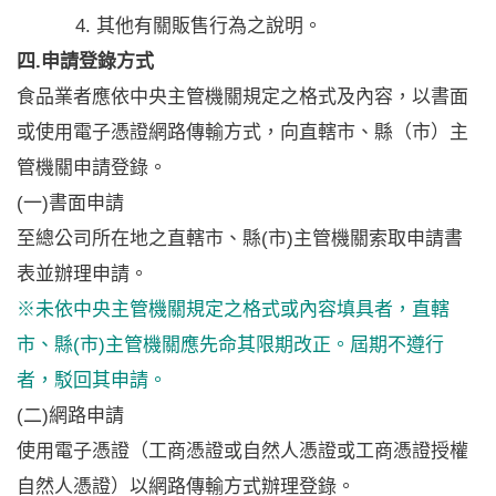
其他有關販售行為之說明。
四.申請登錄方式
食品業者應依中央主管機關規定之格式及內容，以書面
或使用電子憑證網路傳輸方式，向直轄市、縣（市）主
管機關申請登錄。
(一)書面申請
至總公司所在地之直轄市、縣(市)主管機關索取申請書
表並辦理申請。
※未依中央主管機關規定之格式或內容填具者，直轄
市、縣(市)主管機關應先命其限期改正。屆期不遵行
者，駁回其申請。
(二)網路申請
使用電子憑證（工商憑證或自然人憑證或工商憑證授權
自然人憑證）以網路傳輸方式辦理登錄。