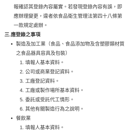
報確認其登錄內容屬實。若發現登錄內容有誤，即
應辦理變更，違者依食品衛生管理法第四十八條第
一款規定處辦。
三.應登錄之事項
製造及加工業（食品、食品添加物及含塑膠類材質
之食品器具容具及包裝）
填報人基本資料。
公司或商業登記資料。
工廠登記資料。
工廠或製作場所基本資料。
委託或受託代工情形。
其他有關製造行為之說明。
餐飲業
填報人基本資料。