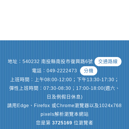
地址︰540232 南投縣南投市復興路6號
交通路線
電話︰049-2222473
分機
上班時間︰上午08:00-12:00；下午13:30-17:30；
彈性上班時間︰07:30-08:30；17:00-18:00(週六、
日及例假日休息)
請用Edge、Firefox 或Chrome瀏覽器以及1024x768
pixels解析瀏覽本網站
您是第
3725169
位瀏覽者