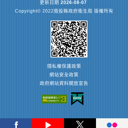
更新日期
2026-08-07
Copyright© 2022南投縣政府衛生局 版權所有
隱私權保護政策
網站安全政策
政府網站資料開放宣告
Facebook
Youtube
Twitter