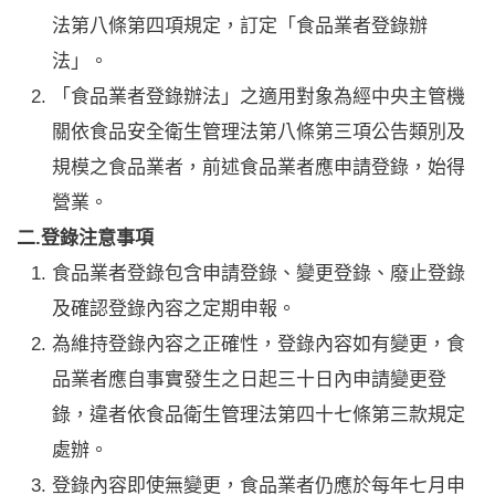
法第八條第四項規定，訂定「食品業者登錄辦
法」。
「食品業者登錄辦法」之適用對象為經中央主管機
關依食品安全衛生管理法第八條第三項公告類別及
規模之食品業者，前述食品業者應申請登錄，始得
營業。
二.登錄注意事項
食品業者登錄包含申請登錄、變更登錄、廢止登錄
及確認登錄內容之定期申報。
為維持登錄內容之正確性，登錄內容如有變更，食
品業者應自事實發生之日起三十日內申請變更登
錄，違者依食品衛生管理法第四十七條第三款規定
處辦。
登錄內容即使無變更，食品業者仍應於每年七月申