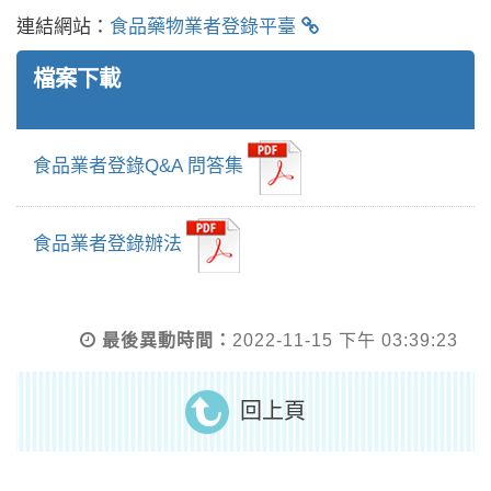
連結網站：
食品藥物業者登錄平臺
檔案下載
食品業者登錄Q&A 問答集
食品業者登錄辦法
最後異動時間：
2022-11-15 下午 03:39:23
回上頁