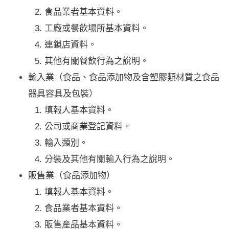
食品業者基本資料。
工廠或餐飲場所基本資料。
連鎖店資料。
其他有關餐飲行為之說明。
輸入業（食品、食品添加物及含塑膠類材質之食品
器具容具及包裝）
填報人基本資料。
公司或商業登記資料。
輸入類別。
分裝及其他有關輸入行為之說明。
販售業（食品添加物）
填報人基本資料。
食品業者基本資料。
販售產品基本資料。