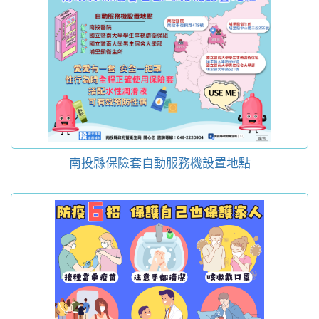
南投縣保險套自動服務機設置地點