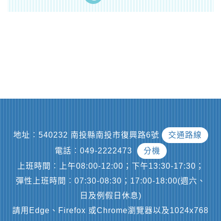
地址︰540232 南投縣南投市復興路6號
交通路線
電話︰049-2222473
分機
上班時間︰上午08:00-12:00；下午13:30-17:30；
彈性上班時間︰07:30-08:30；17:00-18:00(週六、
日及例假日休息)
請用Edge、Firefox 或Chrome瀏覽器以及1024x768