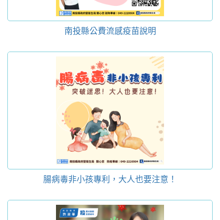
南投縣公費流感疫苗說明
腸病毒非小孩專利，大人也要注意！