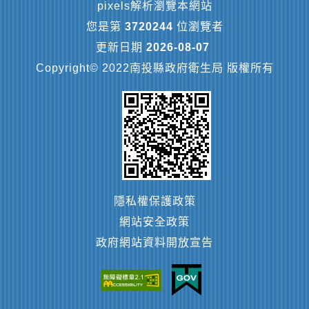
pixels解析瀏覽本網站
您是第
3720244
位瀏覽者
更新日期
2026-08-07
Copyright© 2022南投縣政府衛生局 版權所有
隱私權保護政策
網站安全政策
政府網站資料開放宣告