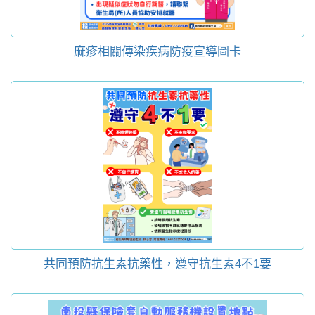
麻疹相關傳染疾病防疫宣導圖卡
共同預防抗生素抗藥性，遵守抗生素4不1要