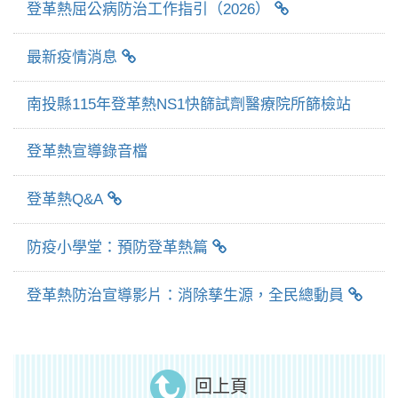
登革熱屈公病防治工作指引（2026）
最新疫情消息
南投縣115年登革熱NS1快篩試劑醫療院所篩檢站
登革熱宣導錄音檔
登革熱Q&A
防疫小學堂：預防登革熱篇
登革熱防治宣導影片：消除孳生源，全民總動員
回上頁