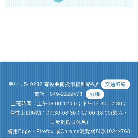
地址︰540232 南投縣南投市復興路6號
交通路線
電話︰049-2222473
分機
上班時間︰上午08:00-12:00；下午13:30-17:30；
彈性上班時間︰07:30-08:30；17:00-18:00(週六、
日及例假日休息)
請用Edge、Firefox 或Chrome瀏覽器以及1024x768