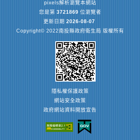
pixels解析瀏覽本網站
您是第
3721869
位瀏覽者
更新日期
2026-08-07
Copyright© 2022南投縣政府衛生局 版權所有
隱私權保護政策
網站安全政策
政府網站資料開放宣告