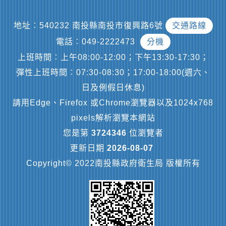
地址︰540232 南投縣南投市復興路6號
交通路線
電話︰049-2222473
分機
上班時間︰上午08:00-12:00；下午13:30-17:30；
彈性上班時間︰07:30-08:30；17:00-18:00(週六、
日及例假日休息)
請用Edge、Firefox 或Chrome瀏覽器以及1024x768
pixels解析瀏覽本網站
您是第
3724346
位瀏覽者
更新日期
2026-08-07
Copyright© 2022南投縣政府衛生局 版權所有