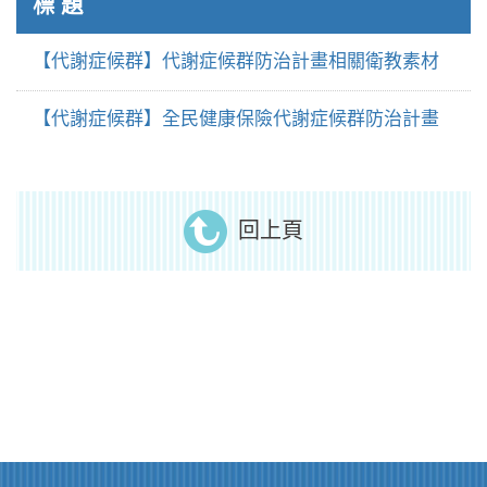
標 題
【代謝症候群】代謝症候群防治計畫相關衛教素材
【代謝症候群】全民健康保險代謝症候群防治計畫
回上頁