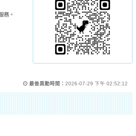
服務。
最後異動時間：
2026-07-29 下午 02:52:12