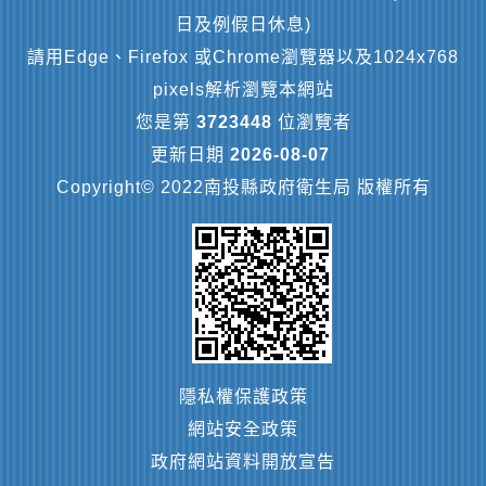
日及例假日休息)
請用Edge、Firefox 或Chrome瀏覽器以及1024x768
pixels解析瀏覽本網站
您是第
3723448
位瀏覽者
更新日期
2026-08-07
Copyright© 2022南投縣政府衛生局 版權所有
隱私權保護政策
網站安全政策
政府網站資料開放宣告