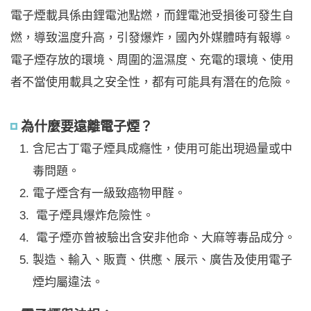
電子煙載具係由鋰電池點燃，而鋰電池受損後可發生自
燃，導致溫度升高，引發爆炸，國內外媒體時有報導。
電子煙存放的環境、周圍的溫濕度、充電的環境、使用
者不當使用載具之安全性，都有可能具有潛在的危險。
為什麼要遠離電子煙？
含尼古丁電子煙具成癮性，使用可能出現過量或中
毒問題。
電子煙含有一級致癌物甲醛。
電子煙具爆炸危險性。
電子煙亦曾被驗出含安非他命、大麻等毒品成分。
製造、輸入、販賣、供應、展示、廣告及使用電子
煙均屬違法。