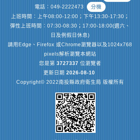
電話︰049-2222473
分機
上班時間︰上午08:00-12:00；下午13:30-17:30；
彈性上班時間︰07:30-08:30；17:00-18:00(週六、
日及例假日休息)
請用Edge、Firefox 或Chrome瀏覽器以及1024x768
pixels解析瀏覽本網站
您是第
3727337
位瀏覽者
更新日期
2026-08-10
Copyright© 2022南投縣政府衛生局 版權所有