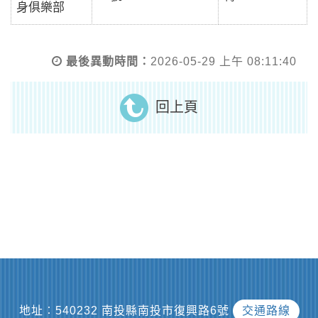
身俱樂部
最後異動時間：
2026-05-29 上午 08:11:40
回上頁
地址︰540232 南投縣南投市復興路6號
交通路線