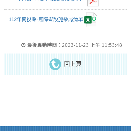
112年南投縣-無障礙設施藥局清單
最後異動時間：
2023-11-23 上午 11:53:48
回上頁