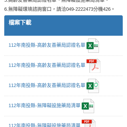
5.高齡友善藥局認證名單、無障礙設施藥局清單。
6.無障礙環境諮詢窗口，請洽049-2222473分機426。
檔案下載
112年南投縣-高齡友善藥局認證名單
112年南投縣-高齡友善藥局認證名單
112年南投縣-高齡友善藥局認證名單
112年南投縣-無障礙設施藥局清單
112年南投縣-無障礙設施藥局清單