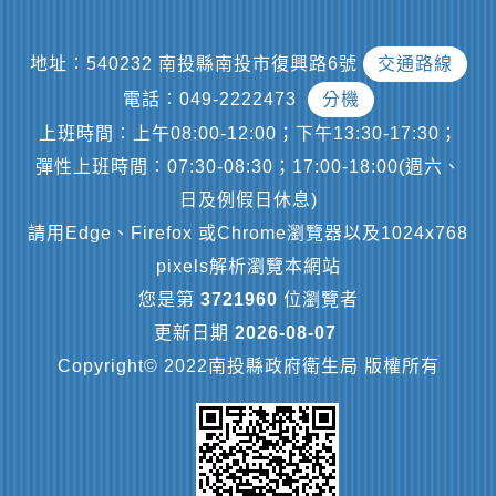
地址︰540232 南投縣南投市復興路6號
交通路線
電話︰049-2222473
分機
上班時間︰上午08:00-12:00；下午13:30-17:30；
彈性上班時間︰07:30-08:30；17:00-18:00(週六、
日及例假日休息)
請用Edge、Firefox 或Chrome瀏覽器以及1024x768
pixels解析瀏覽本網站
您是第
3721960
位瀏覽者
更新日期
2026-08-07
Copyright© 2022南投縣政府衛生局 版權所有