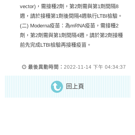
vector)，需接種2劑，第2劑需與第1劑間隔8
週，請於接種第1劑後間隔4週執行LTBI檢驗。
(二) Moderna疫苗：為mRNA疫苗，需接種2
劑，第2劑需與第1劑間隔4週，請於第2劑接種
前先完成LTBI檢驗再接種疫苗。
最後異動時間：
2022-11-14 下午 04:34:37
回上頁