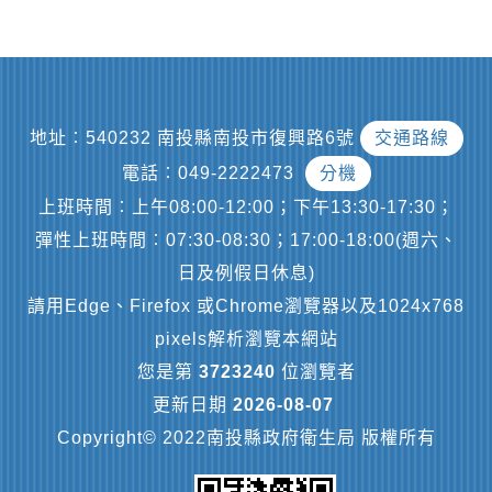
地址︰540232 南投縣南投市復興路6號
交通路線
電話︰049-2222473
分機
上班時間︰上午08:00-12:00；下午13:30-17:30；
彈性上班時間︰07:30-08:30；17:00-18:00(週六、
日及例假日休息)
請用Edge、Firefox 或Chrome瀏覽器以及1024x768
pixels解析瀏覽本網站
您是第
3723240
位瀏覽者
更新日期
2026-08-07
Copyright© 2022南投縣政府衛生局 版權所有