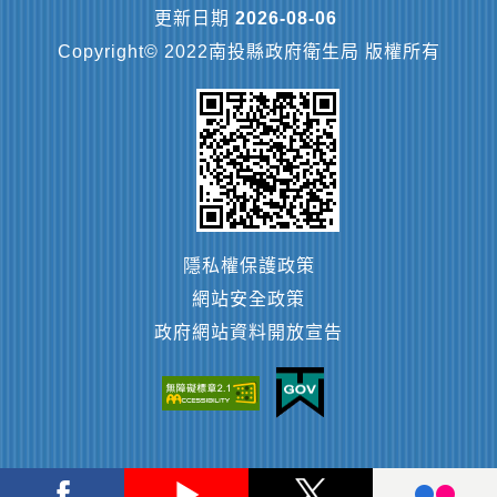
更新日期
2026-08-06
Copyright© 2022南投縣政府衛生局 版權所有
隱私權保護政策
網站安全政策
政府網站資料開放宣告
Facebook
Youtube
Twitter