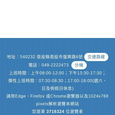
地址︰540232 南投縣南投市復興路6號
交通路線
電話︰049-2222473
分機
上班時間︰上午08:00-12:00；下午13:30-17:30；
彈性上班時間︰07:30-08:30；17:00-18:00(週六、
日及例假日休息)
請用Edge、Firefox 或Chrome瀏覽器以及1024x768
pixels解析瀏覽本網站
您是第
3716324
位瀏覽者