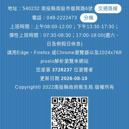
地址︰540232 南投縣南投市復興路6號
交通路線
電話︰049-2222473
分機
上班時間︰上午08:00-12:00；下午13:30-17:30；
彈性上班時間︰07:30-08:30；17:00-18:00(週六、
日及例假日休息)
請用Edge、Firefox 或Chrome瀏覽器以及1024x768
pixels解析瀏覽本網站
您是第
3728237
位瀏覽者
更新日期
2026-08-10
Copyright© 2022南投縣政府衛生局 版權所有