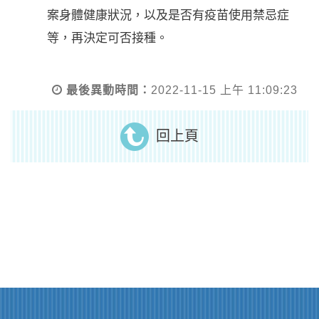
案身體健康狀況，以及是否有疫苗使用禁忌症
等，再決定可否接種。
最後異動時間：
2022-11-15 上午 11:09:23
回上頁