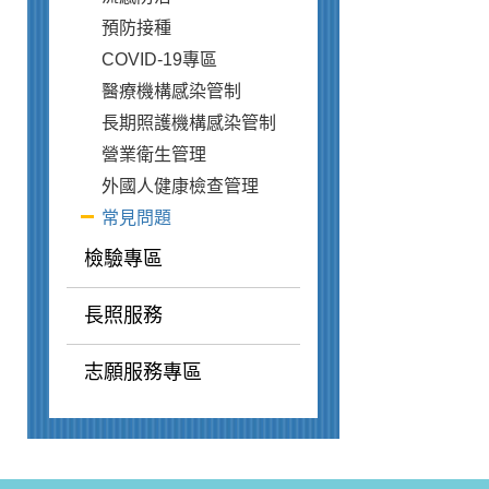
預防接種
COVID-19專區
醫療機構感染管制
長期照護機構感染管制
營業衛生管理
外國人健康檢查管理
常見問題
檢驗專區
長照服務
志願服務專區