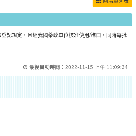
回清單列表
驗登記規定，且經我國藥政單位核准使用/進口，同時每批
最後異動時間：
2022-11-15 上午 11:09:34