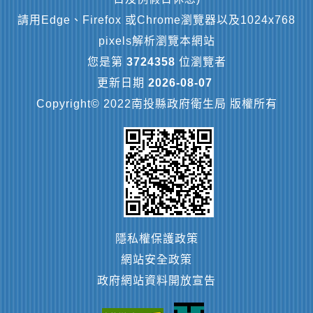
請用Edge、Firefox 或Chrome瀏覽器以及1024x768
pixels解析瀏覽本網站
您是第
3724358
位瀏覽者
更新日期
2026-08-07
Copyright© 2022南投縣政府衛生局 版權所有
隱私權保護政策
網站安全政策
政府網站資料開放宣告