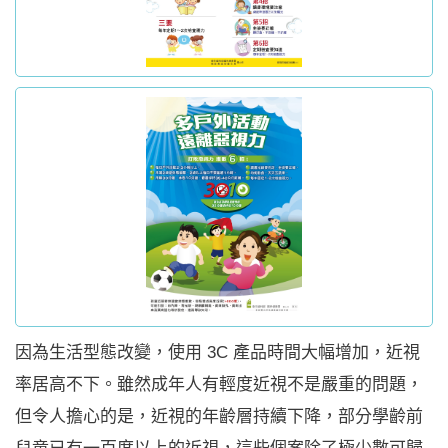
因為生活型態改變，使用 3C 產品時間大幅增加，近視
率居高不下。雖然成年人有輕度近視不是嚴重的問題，
但令人擔心的是，近視的年齡層持續下降，部分學齡前