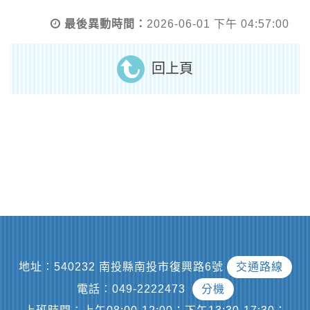
最後異動時間：
2026-06-01 下午 04:57:00
回上頁
地址︰540232 南投縣南投市復興路6號
交通路線
電話︰049-2222473
分機