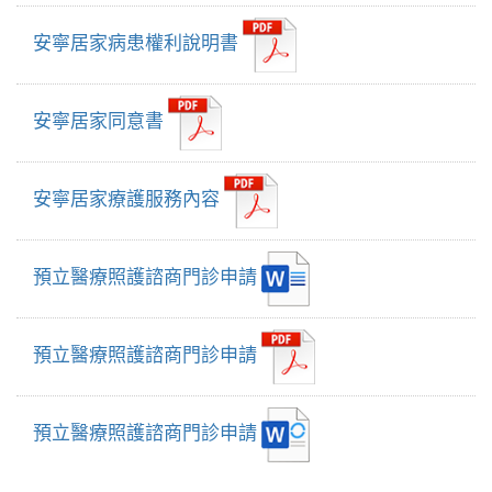
安寧居家病患權利說明書
安寧居家同意書
安寧居家療護服務內容
預立醫療照護諮商門診申請
預立醫療照護諮商門診申請
預立醫療照護諮商門診申請