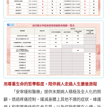
用尊重生命的哲學態度，陪伴病人走過人生最後旅程
「安寧緩和醫療」提供末期病人積極及全人化的照
顧，透過疼痛控制，緩減身體上其他不適的症狀，維護