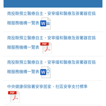
南投縣預立醫療自主、安寧緩和醫療及簽署器官捐
贈服務機構一覽表
南投縣預立醫療自主、安寧緩和醫療及簽署器官捐
贈服務機構一覽表
南投縣預立醫療自主、安寧緩和醫療及簽署器官捐
贈服務機構一覽表
中央健康保險署安寧居家、社區安寧支付標準