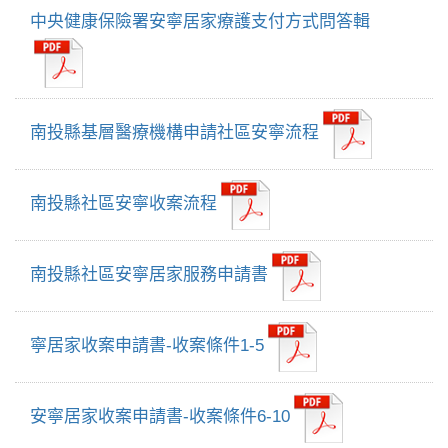
中央健康保險署安寧居家療護支付方式問答輯
南投縣基層醫療機構申請社區安寧流程
南投縣社區安寧收案流程
南投縣社區安寧居家服務申請書
寧居家收案申請書-收案條件1-5
安寧居家收案申請書-收案條件6-10