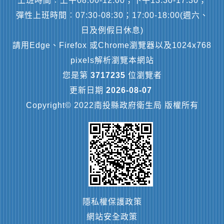
上班時間︰上午08:00-12:00；下午13:30-17:30；
彈性上班時間︰07:30-08:30；17:00-18:00(週六、
日及例假日休息)
請用Edge、Firefox 或Chrome瀏覽器以及1024x768
pixels解析瀏覽本網站
您是第
3717235
位瀏覽者
更新日期
2026-08-07
Copyright© 2022南投縣政府衛生局 版權所有
隱私權保護政策
網站安全政策