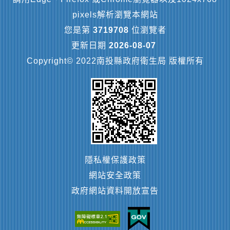
pixels解析瀏覽本網站
您是第
3719708
位瀏覽者
更新日期
2026-08-07
Copyright© 2022南投縣政府衛生局 版權所有
隱私權保護政策
網站安全政策
政府網站資料開放宣告