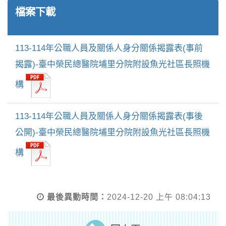
檔案下載
113-114年公職人員及關係人身分關係揭露表(事前
揭露)-臺中榮民總醫院埔里分院附設魚光社區長照機
構
113-114年公職人員及關係人身分關係揭露表(事後
公開)-臺中榮民總醫院埔里分院附設魚光社區長照機
構
最後異動時間：
2024-12-20 上午 08:04:13