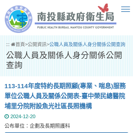
跳到主要內容區塊
:::
首頁
>
公開資訊
>
公職人員及關係人身分關係公開查詢
公職人員及關係人身分關係公開
查詢
113-114年度特約長期照顧(專業、喘息)服務
單位公職人員及關係公開表-臺中榮民總醫院
埔里分院附設魚光社區長照機構
2024-12-20
公布單位：企劃及長期照護科