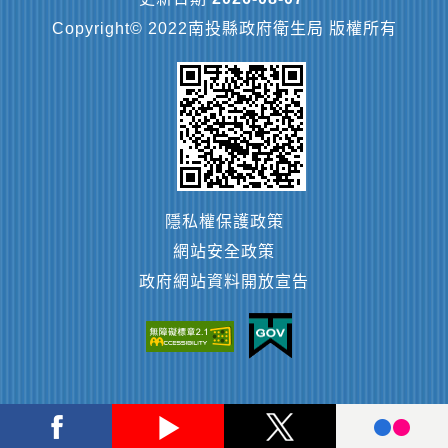
Copyright© 2022南投縣政府衛生局 版權所有
隱私權保護政策
網站安全政策
政府網站資料開放宣告
Facebook
Youtube
Twitter