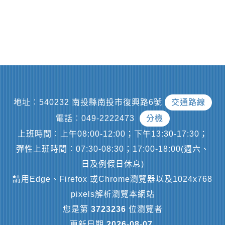
地址︰540232 南投縣南投市復興路6號
交通路線
電話︰049-2222473
分機
上班時間︰上午08:00-12:00；下午13:30-17:30；
彈性上班時間︰07:30-08:30；17:00-18:00(週六、
日及例假日休息)
請用Edge、Firefox 或Chrome瀏覽器以及1024x768
pixels解析瀏覽本網站
您是第
3723236
位瀏覽者
更新日期
2026-08-07