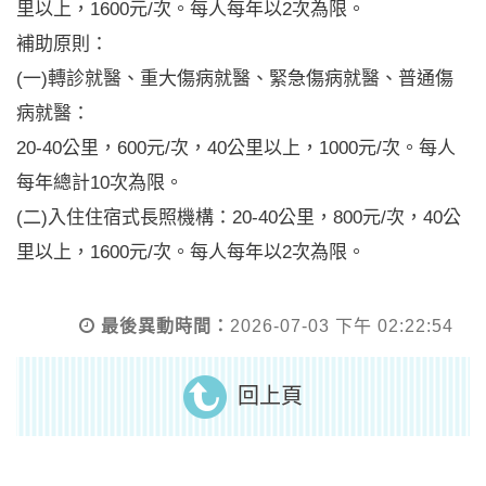
里以上，1600元/次。每人每年以2次為限。
補助原則：
(一)轉診就醫、重大傷病就醫、緊急傷病就醫、普通傷
病就醫：
20-40公里，600元/次，40公里以上，1000元/次。每人
每年總計10次為限。
(二)入住住宿式長照機構：20-40公里，800元/次，40公
里以上，1600元/次。每人每年以2次為限。
最後異動時間：
2026-07-03 下午 02:22:54
回上頁