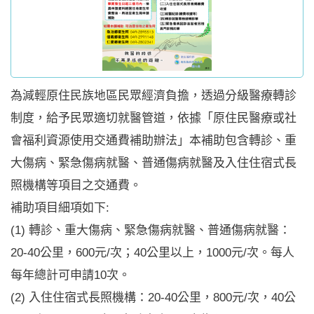
為減輕原住民族地區民眾經濟負擔，透過分級醫療轉診
制度，給予民眾適切就醫管道，依據「原住民醫療或社
會福利資源使用交通費補助辦法」本補助包含轉診、重
大傷病、緊急傷病就醫、普通傷病就醫及入住住宿式長
照機構等項目之交通費。
補助項目細項如下:
(1) 轉診、重大傷病、緊急傷病就醫、普通傷病就醫：
20-40公里，600元/次；40公里以上，1000元/次。每人
每年總計可申請10次。
(2) 入住住宿式長照機構：20-40公里，800元/次，40公