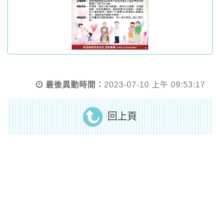
最後異動時間：
2023-07-10 上午 09:53:17
回上頁