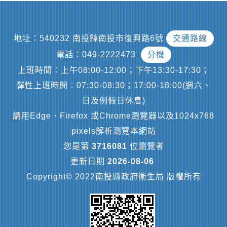
地址︰540232 南投縣南投市復興路6號
交通路線
電話︰049-2222473
分機
上班時間︰上午08:00-12:00；下午13:30-17:30；
彈性上班時間︰07:30-08:30；17:00-18:00(週六、
日及例假日休息)
請用Edge、Firefox 或Chrome瀏覽器以及1024x768
pixels解析瀏覽本網站
您是第
3716081
位瀏覽者
更新日期
2026-08-06
Copyright© 2022南投縣政府衛生局 版權所有