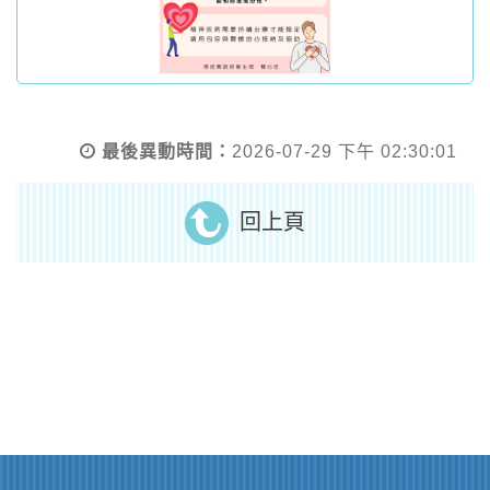
最後異動時間：
2026-07-29 下午 02:30:01
回上頁