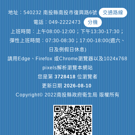
地址︰540232 南投縣南投市復興路6號
交通路線
電話︰049-2222473
分機
上班時間︰上午08:00-12:00；下午13:30-17:30；
彈性上班時間︰07:30-08:30；17:00-18:00(週六、
日及例假日休息)
請用Edge、Firefox 或Chrome瀏覽器以及1024x768
pixels解析瀏覽本網站
您是第
3728418
位瀏覽者
更新日期
2026-08-10
Copyright© 2022南投縣政府衛生局 版權所有