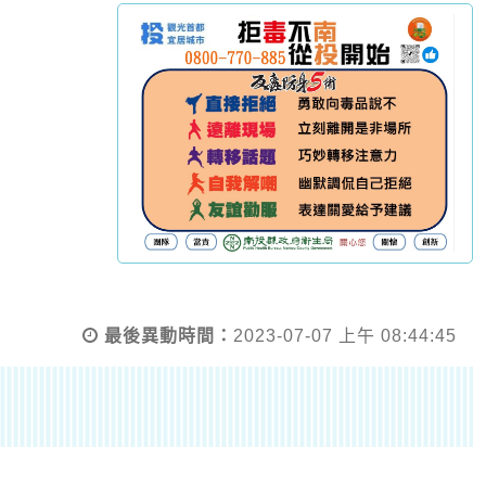
最後異動時間：
2023-07-07 上午 08:44:45