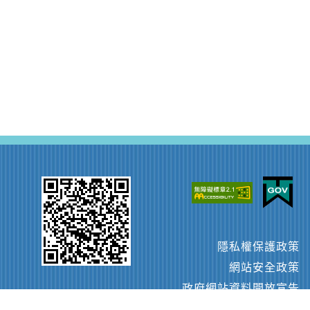
隱私權保護政策
網站安全政策
政府網站資料開放宣告