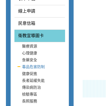
線上申請
民意信箱
衛教宣導圖卡
醫療資源
心理健康
食藥安全
毒品危害防制
健康促進
長者延緩失能
傳染病防治
檢驗專區
長照服務