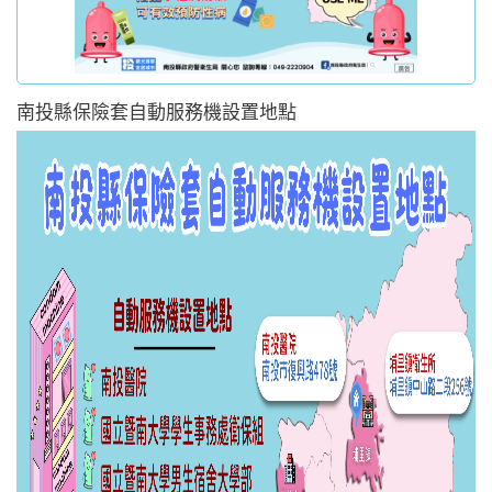
南投縣保險套自動服務機設置地點