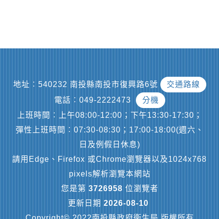
地址︰540232 南投縣南投市復興路6號
交通路線
電話︰049-2222473
分機
上班時間︰上午08:00-12:00；下午13:30-17:30；
彈性上班時間︰07:30-08:30；17:00-18:00(週六、
日及例假日休息)
請用Edge、Firefox 或Chrome瀏覽器以及1024x768
pixels解析瀏覽本網站
您是第
3726958
位瀏覽者
更新日期
2026-08-10
Copyright© 2022南投縣政府衛生局 版權所有