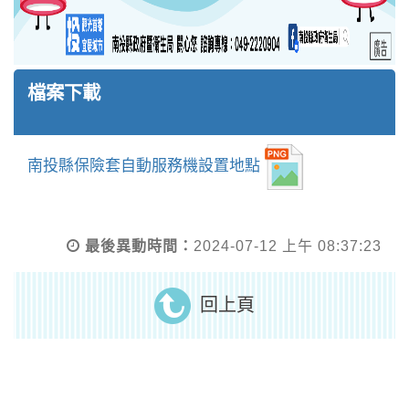
檔案下載
南投縣保險套自動服務機設置地點
最後異動時間：
2024-07-12 上午 08:37:23
回上頁