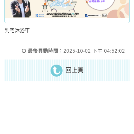
到宅沐浴車
最後異動時間：
2025-10-02 下午 04:52:02
回上頁