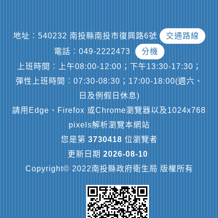
地址︰540232 南投縣南投市復興路6號
交通路線
電話︰049-2222473
分機
上班時間︰上午08:00-12:00；下午13:30-17:30；
彈性上班時間︰07:30-08:30；17:00-18:00(週六、
日及例假日休息)
請用Edge、Firefox 或Chrome瀏覽器以及1024x768
pixels解析瀏覽本網站
您是第
3730418
位瀏覽者
更新日期
2026-08-10
Copyright© 2022南投縣政府衛生局 版權所有