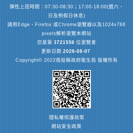
彈性上班時間︰07:30-08:30；17:00-18:00(週六、
日及例假日休息)
請用Edge、Firefox 或Chrome瀏覽器以及1024x768
pixels解析瀏覽本網站
您是第
3721556
位瀏覽者
更新日期
2026-08-07
Copyright© 2022南投縣政府衛生局 版權所有
隱私權保護政策
網站安全政策