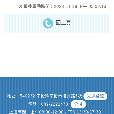
最後異動時間：
2023-11-29 下午 05:09:13
回上頁
地址︰540232 南投縣南投市復興路6號
交通路線
電話︰049-2222473
分機
上班時間︰上午08:00-12:00；下午13:30-17:30；