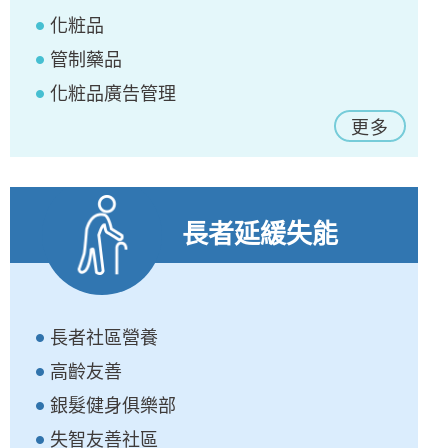
化粧品
管制藥品
化粧品廣告管理
更多
長者延緩失能
長者社區營養
高齡友善
銀髮健身俱樂部
失智友善社區