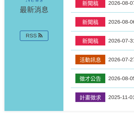
2026-08-0
新聞稿
最新消息
2026-08-0
新聞稿
RSS
2026-07-3
新聞稿
2026-07-2
活動訊息
2026-08-0
徵才公告
2025-11-0
計畫徵求