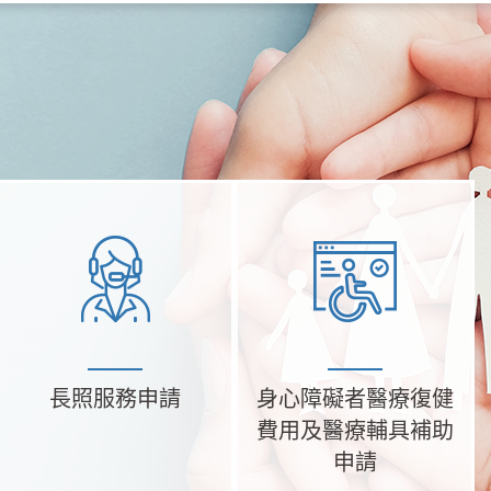
長照服務申請
身心障礙者醫療復健
費用及醫療輔具補助
申請