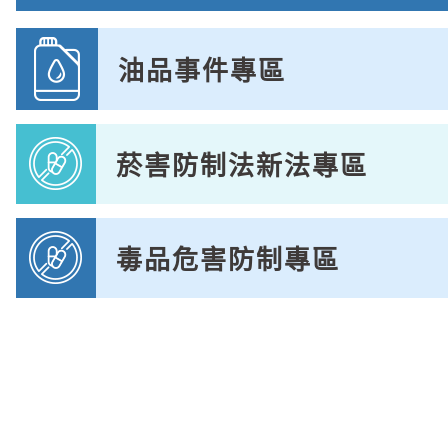
油品事件專區
菸害防制法新法專區
毒品危害防制專區