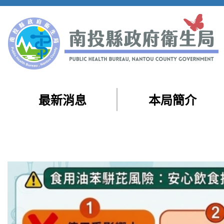
跳到主要內容區塊
最新消息
本局簡介