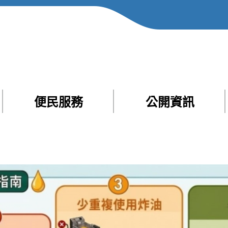
便民服務
公開資訊