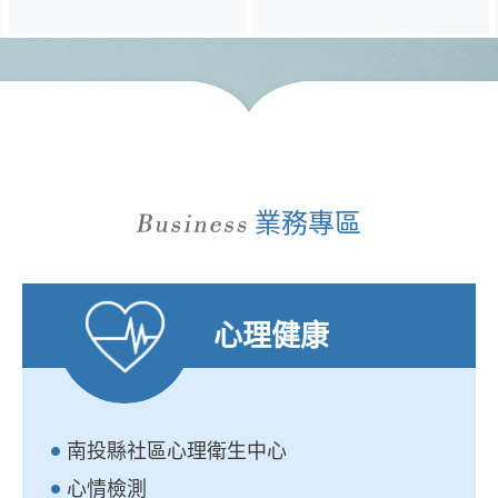
業務專區
心理健康
南投縣社區心理衛生中心
心情檢測