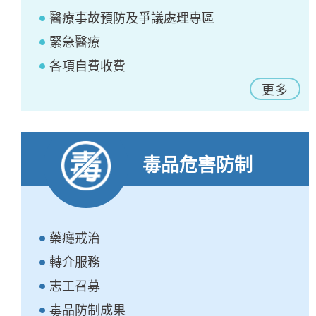
醫療事故預防及爭議處理專區
緊急醫療
各項自費收費
更多
毒品危害防制
藥癮戒治
轉介服務
志工召募
毒品防制成果