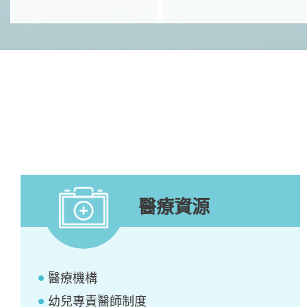
醫療資源
醫療機構
幼兒專責醫師制度