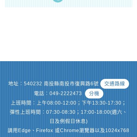
地址︰540232 南投縣南投市復興路6號
交通路線
電話︰049-2222473
分機
上班時間︰上午08:00-12:00；下午13:30-17:30；
彈性上班時間︰07:30-08:30；17:00-18:00(週六、
日及例假日休息)
請用Edge、Firefox 或Chrome瀏覽器以及1024x768