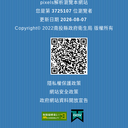
pixels解析瀏覽本網站
您是第
3725107
位瀏覽者
更新日期
2026-08-07
Copyright© 2022南投縣政府衛生局 版權所有
隱私權保護政策
網站安全政策
政府網站資料開放宣告