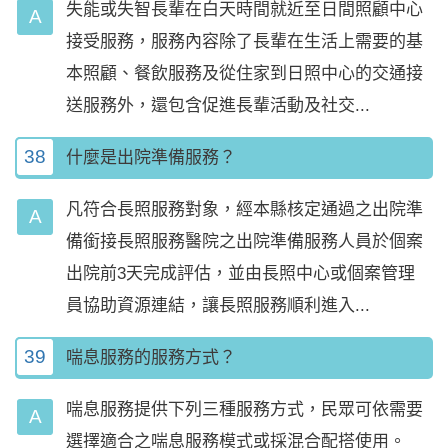
失能或失智長輩在白天時間就近至日間照顧中心
接受服務，服務內容除了長輩在生活上需要的基
本照顧、餐飲服務及從住家到日照中心的交通接
送服務外，還包含促進長輩活動及社交...
38
什麼是出院準備服務？
凡符合長照服務對象，經本縣核定通過之出院準
備銜接長照服務醫院之出院準備服務人員於個案
出院前3天完成評估，並由長照中心或個案管理
員協助資源連結，讓長照服務順利進入...
39
喘息服務的服務方式？
喘息服務提供下列三種服務方式，民眾可依需要
選擇適合之喘息服務模式或採混合配搭使用。