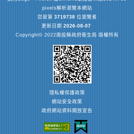
pixels解析瀏覽本網站
您是第
3719738
位瀏覽者
更新日期
2026-08-07
Copyright© 2022南投縣政府衛生局 版權所有
隱私權保護政策
網站安全政策
政府網站資料開放宣告