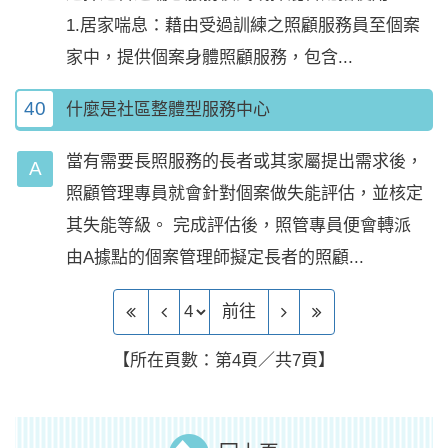
1.居家喘息：藉由受過訓練之照顧服務員至個案
家中，提供個案身體照顧服務，包含...
40
什麼是社區整體型服務中心
當有需要長照服務的長者或其家屬提出需求後，
照顧管理專員就會針對個案做失能評估，並核定
其失能等級。 完成評估後，照管專員便會轉派
由A據點的個案管理師擬定長者的照顧...
前往頁
前往
【所在頁數：第4頁／共7頁】