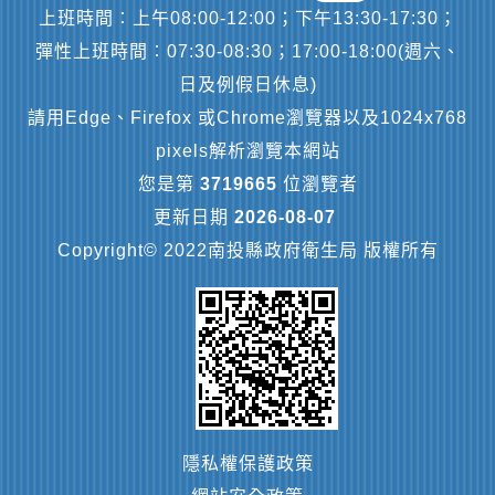
上班時間︰上午08:00-12:00；下午13:30-17:30；
彈性上班時間︰07:30-08:30；17:00-18:00(週六、
日及例假日休息)
請用Edge、Firefox 或Chrome瀏覽器以及1024x768
pixels解析瀏覽本網站
您是第
3719665
位瀏覽者
更新日期
2026-08-07
Copyright© 2022南投縣政府衛生局 版權所有
隱私權保護政策