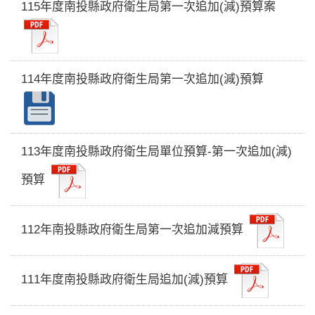
115年度南投縣政府衛生局第一次追加(減)預算案
114年度南投縣政府衛生局第一次追加(減)預算
113年度南投縣政府衛生局單位預算-第一次追加(減)
預算
112年南投縣政府衛生局第一次追加減預算
111年度南投縣政府衛生局追加(減)預算