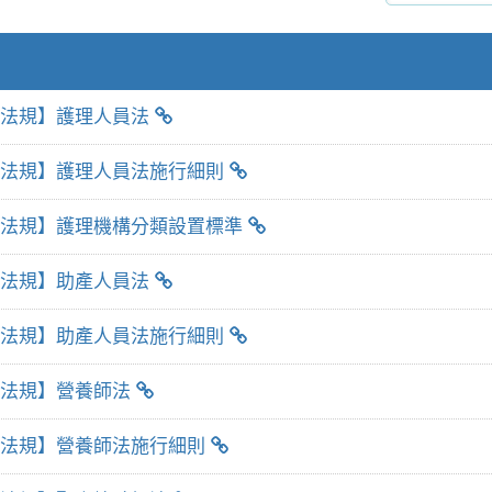
法規】護理人員法
法規】護理人員法施行細則
法規】護理機構分類設置標準
法規】助產人員法
法規】助產人員法施行細則
法規】營養師法
法規】營養師法施行細則