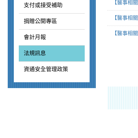
【醫事相關
支付或接受補助
【醫事相關
捐贈公開專區
【醫事相關
會計月報
法規訊息
資通安全管理政策