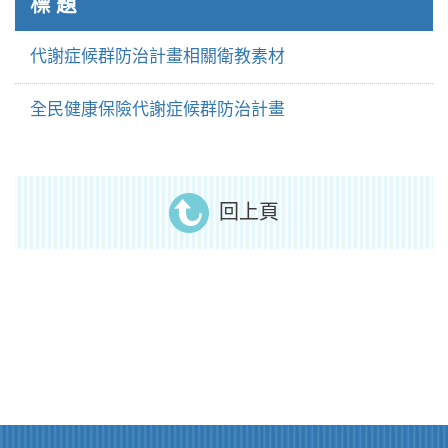
標 題
代謝症候群防治計畫相關衛教素材
全民健康保險代謝症候群防治計畫
回上頁