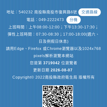
地址︰540232 南投縣南投市復興路6號
交通路線
電話︰049-2222473
分機
上班時間︰上午08:00-12:00；下午13:30-17:30；
彈性上班時間︰07:30-08:30；17:00-18:00(週六、
日及例假日休息)
請用Edge、Firefox 或Chrome瀏覽器以及1024x768
pixels解析瀏覽本網站
您是第
3719042
位瀏覽者
更新日期
2026-08-07
Copyright© 2022南投縣政府衛生局 版權所有