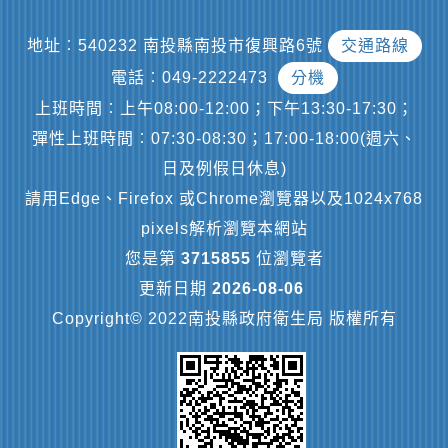
地址︰540232 南投縣南投市復興路6號
交通路線
電話︰049-2222473
分機
上班時間︰上午08:00-12:00；下午13:30-17:30；
彈性上班時間︰07:30-08:30；17:00-18:00(週六、
日及例假日休息)
請用Edge、Firefox 或Chrome瀏覽器以及1024x768
pixels解析瀏覽本網站
您是第
3715855
位瀏覽者
更新日期
2026-08-06
Copyright© 2022南投縣政府衛生局 版權所有