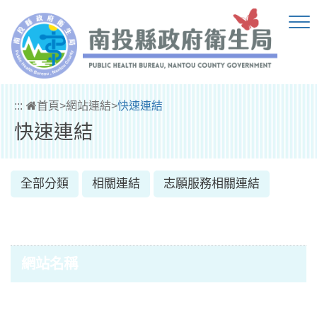
跳到主要內容區塊
:::
首頁
>
網站連結
>
快速連結
快速連結
全部分類
相關連結
志願服務相關連結
網站名稱
網站名稱