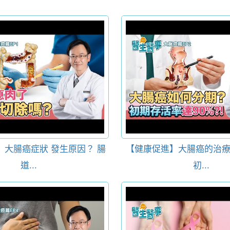
】大腸癌症狀 發生原因？ 腸
【健康促進】大腸癌的治療
道...
初...