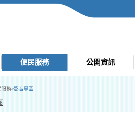
便民服務
公開資訊
Facebook
Yout
民服務
>
影音專區
區