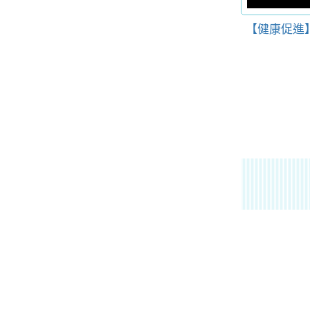
【健康促進】【