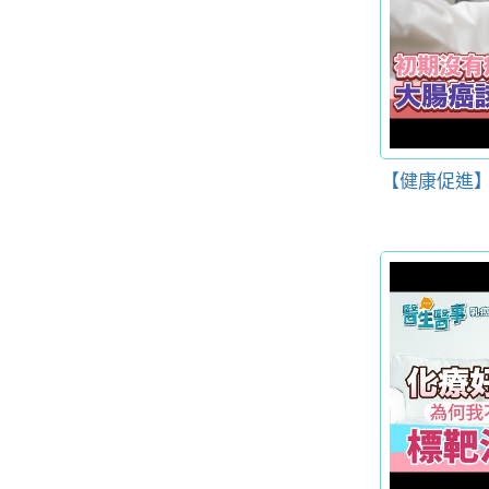
【健康促進】